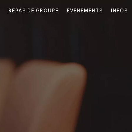
N
REPAS DE GROUPE
EVENEMENTS
INFOS