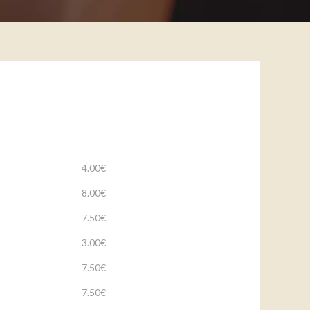
4.00€
8.00€
7.50€
3.00€
7.50€
7.50€