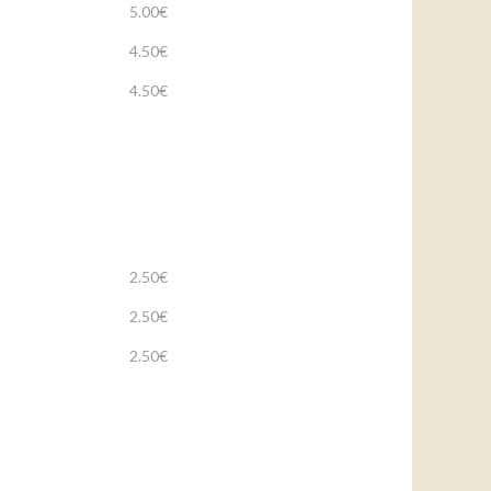
5.00€
4.50€
4.50€
2.50€
2.50€
2.50€