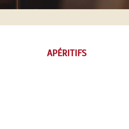
APÉRITIFS