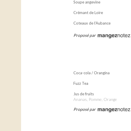
Soupe angevine
Crémant de Loire
Coteaux de l'Aubance
Proposé par
Coca-cola / Orangina
Fuzz Tea
Jus de fruits
Ananas, Pomme, Orange
Proposé par