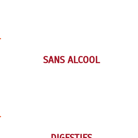
SANS ALCOOL
DIGESTIFS