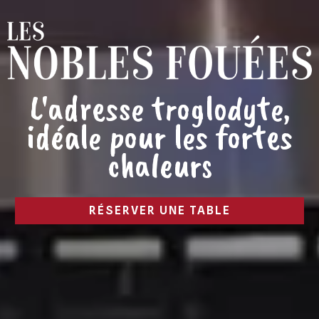
L'adresse troglodyte,
idéale pour les fortes
chaleurs
RÉSERVER UNE TABLE